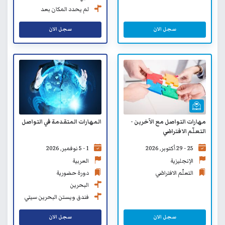
لم يحدد المكان بعد
سجل الان
سجل الان
مهارات التواصل مع الآخرين -
المهارات المتقدمة في التواصل
التعلّم الافتراضي
25 - 29 أكتوبر, 2026
1 - 5 نوفمبر, 2026
الإنجليزية
العربية
التعلّم الافتراضي
دورة حضورية
البحرين
فندق ويستن البحرين سيتي
سنتر
سجل الان
سجل الان