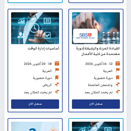
القيادة المرنة والرشيقة (دورة
أساسيات إدارة الوقت
معتمدة من كلية الأعمال
السويسرية SBS)
12 - 16 أكتوبر, 2026
18 - 20 أكتوبر, 2026
العربية
العربية
دورة حضورية
دورة حضورية
واشنطن العاصمة
الرياض
لم يحدد المكان بعد
لم يحدد المكان بعد
سجل الان
سجل الان