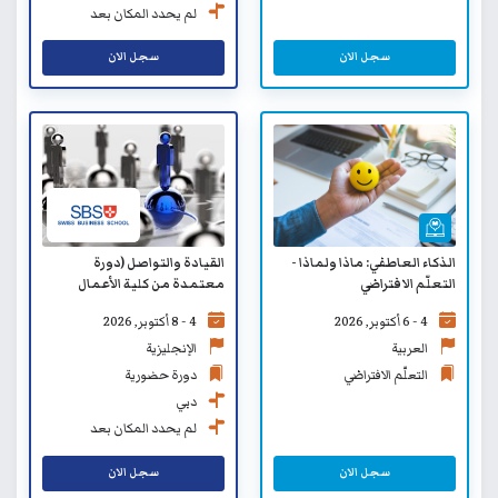
لم يحدد المكان بعد
سجل الان
سجل الان
القيادة والتواصل (دورة
الذكاء العاطفي: ماذا ولماذا -
معتمدة من كلية الأعمال
التعلّم الافتراضي
السويسرية SBS)
4 - 8 أكتوبر, 2026
4 - 6 أكتوبر, 2026
الإنجليزية
العربية
دورة حضورية
التعلّم الافتراضي
دبي
لم يحدد المكان بعد
سجل الان
سجل الان