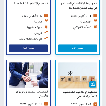
تطوير عقلية التعلم المستمر
تعظيم الإنتاجية الشخصية
في بيئة العمل الحديثة -
التعلّم الافتراضي
4 - 8 أكتوبر, 2026
6 - 8 أكتوبر, 2026
الإنجليزية
العربية
التعلّم الافتراضي
دورة حضورية
الرياض
لم يحدد المكان بعد
سجل الان
سجل الان
أساسيات إتيكيت وبروتوكول
تعظيم الإنتاجية الشخصية -
الأعمال
التعلّم الافتراضي
11 - 15 أكتوبر, 2026
6 - 8 أكتوبر, 2026