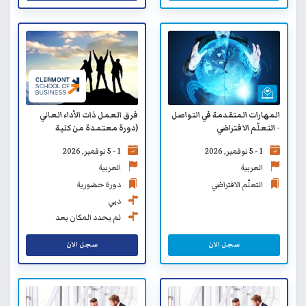
المهارات المتقدمة في التواصل
فرق العمل ذات الأداء العالي
- التعلّم الافتراضي
(دورة معتمدة من كلية
كليرمونت لإدارة الأعمال SB)
1 - 5 نوفمبر, 2026
1 - 5 نوفمبر, 2026
العربية
العربية
التعلّم الافتراضي
دورة حضورية
دبي
لم يحدد المكان بعد
سجل الان
سجل الان