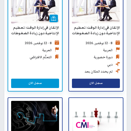
الإتقان في إدارة الوقت: تعظيم
الإتقان في إدارة الوقت: تعظيم
الإنتاجية دون زيادة الضغوطات
الإنتاجية دون زيادة الضغوطات
- التعلّم الافتراضي
8 - 12 نوفمبر, 2026
8 - 12 نوفمبر, 2026
العربية
العربية
دورة حضورية
التعلّم الافتراضي
دبي
لم يحدد المكان بعد
سجل الان
سجل الان