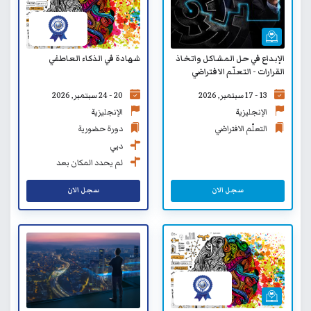
الإبداع في حل المشاكل واتخاذ
شهادة في الذكاء العاطفي
القرارات - التعلّم الافتراضي
13 - 17 سبتمبر, 2026
20 - 24 سبتمبر, 2026
الإنجليزية
الإنجليزية
التعلّم الافتراضي
دورة حضورية
دبي
لم يحدد المكان بعد
سجل الان
سجل الان