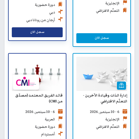
الإنجليزية
دورة حضورية
التعلّم الافتراضي
دبي
أرجان من روتانا دبي
سجل الان
سجل الان
إدارة الذات وقيادة الآخرين -
قائد الفريق المعتمد (مصدّق
التعلّم الافتراضي
من CMI)
6 - 10 سبتمبر, 2026
6 - 10 سبتمبر, 2026
الإنجليزية
العربية
التعلّم الافتراضي
دورة حضورية
أمستردام