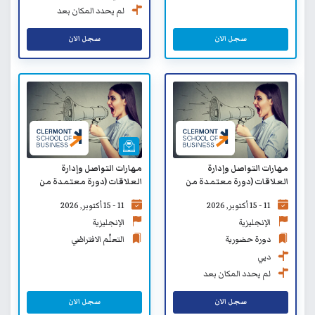
لم يحدد المكان بعد
سجل الان
سجل الان
مهارات التواصل وإدارة
مهارات التواصل وإدارة
العلاقات (دورة معتمدة من
العلاقات (دورة معتمدة من
كلية كليرمونت لإدارة الأعمال
كلية كليرمونت لإدارة الأعمال
11 - 15 أكتوبر, 2026
11 - 15 أكتوبر, 2026
SB)
SB) - التعلّم الافتراضي
الإنجليزية
الإنجليزية
دورة حضورية
التعلّم الافتراضي
دبي
لم يحدد المكان بعد
سجل الان
سجل الان