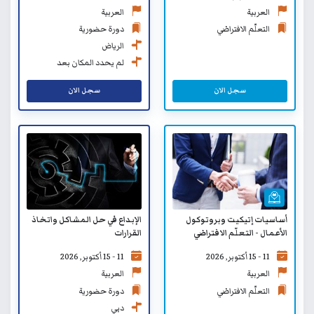
العربية
العربية
دورة حضورية
التعلّم الافتراضي
الرياض
لم يحدد المكان بعد
سجل الان
سجل الان
أساسيات إتيكيت وبروتوكول
الإبداع في حل المشاكل واتخاذ
الأعمال - التعلّم الافتراضي
القرارات
11 - 15 أكتوبر, 2026
11 - 15 أكتوبر, 2026
العربية
العربية
التعلّم الافتراضي
دورة حضورية
دبي