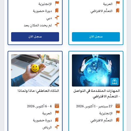
الإنجليزية
العربية
دورة حضورية
التعلّم الافتراضي
دبي
لم يحدد المكان بعد
سجل الان
سجل الان
المهارات المتقدمة في التواصل
الذكاء العاطفي: ماذا ولماذا
- التعلّم الافتراضي
27 سبتمبر - 1 أكتوبر, 2026
4 - 6 أكتوبر, 2026
الإنجليزية
العربية
التعلّم الافتراضي
دورة حضورية
الرياض