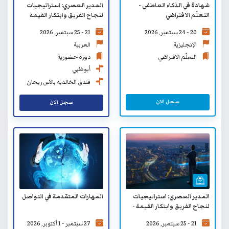
شهادة في الذكاء العاطفي -
المدير العصري: استراتيجيات
التعلّم الافتراضي
لنجاح الفريق وابتكار القيمة
20 - 24 سبتمبر, 2026
21 - 25 سبتمبر, 2026
الإنجليزية
العربية
التعلّم الافتراضي
دورة حضورية
أبوظبي
فندق الخالدية بالاس ريحان
من روتانا
سجل الان
سجل الان
المهارات المتقدمة في التواصل
المدير العصري: استراتيجيات
لنجاح الفريق وابتكار القيمة -
التعلّم الافتراضي
27 سبتمبر - 1 أكتوبر, 2026
21 - 25 سبتمبر, 2026