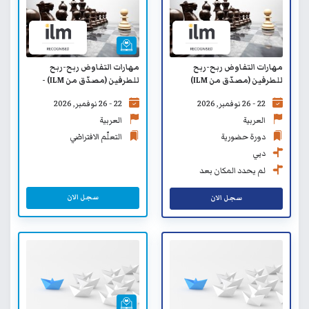
مهارات التفاوض ربح-ربح
مهارات التفاوض ربح-ربح
للطرفين (مصدّق من ILM)
للطرفين (مصدّق من ILM) -
التعلم الافتراضي
22 - 26 نوفمبر, 2026
22 - 26 نوفمبر, 2026
العربية
العربية
دورة حضورية
التعلّم الافتراضي
دبي
لم يحدد المكان بعد
سجل الان
سجل الان