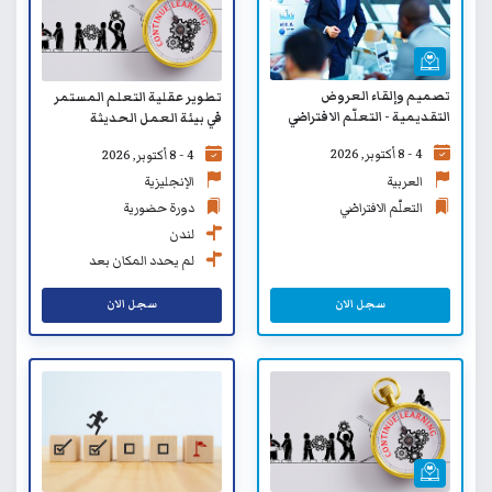
تصميم وإلقاء العروض
تطوير عقلية التعلم المستمر
التقديمية - التعلّم الافتراضي
في بيئة العمل الحديثة
4 - 8 أكتوبر, 2026
4 - 8 أكتوبر, 2026
العربية
الإنجليزية
التعلّم الافتراضي
دورة حضورية
لندن
لم يحدد المكان بعد
سجل الان
سجل الان