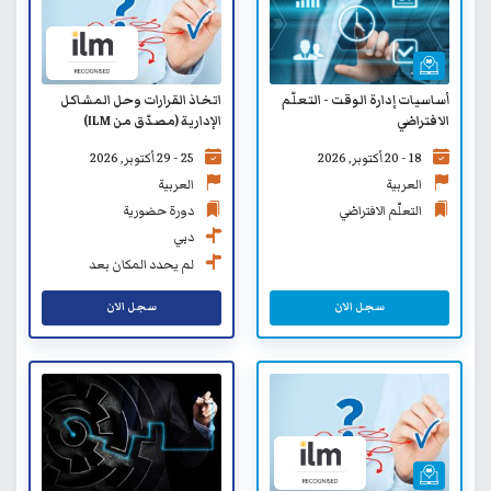
اتخاذ القرارات وحل المشاكل
أساسيات إدارة الوقت - التعلّم
الإدارية (مصدّق من ILM)
الافتراضي
25 - 29 أكتوبر, 2026
18 - 20 أكتوبر, 2026
العربية
العربية
دورة حضورية
التعلّم الافتراضي
دبي
لم يحدد المكان بعد
سجل الان
سجل الان