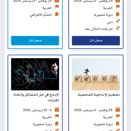
29 نوفمبر - 3 ديسمبر, 2026
29 نوفمبر - 3 ديسمبر, 2026
الافتراضي
العربية
العربية
دورة حضورية
التعلّم الافتراضي
دبي
لم يحدد المكان بعد
سجل الان
سجل الان
الإبداع في حل المشاكل واتخاذ
تعظيم الإنتاجية الشخصية
القرارات
6 - 10 ديسمبر, 2026
29 نوفمبر - 1 ديسمبر, 2026
العربية
العربية
دورة حضورية
دورة حضورية