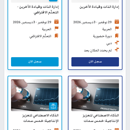
إدارة الذات وقيادة الآخرين
إدارة الذات وقيادة الآخرين -
التعلّم الافتراضي
29 نوفمبر - 3 ديسمبر, 2026
29 نوفمبر - 3 ديسمبر, 2026
العربية
العربية
دورة حضورية
التعلّم الافتراضي
دبي
لم يحدد المكان بعد
سجل الان
سجل الان
الذكاء الاصطناعي لتعزيز
الذكاء الاصطناعي لتعزيز
الإنتاجية: خمس سمات
الإنتاجية: خمس سمات
لتحقيق أفضل النتائج
لتحقيق أفضل النتائج - التعلّم