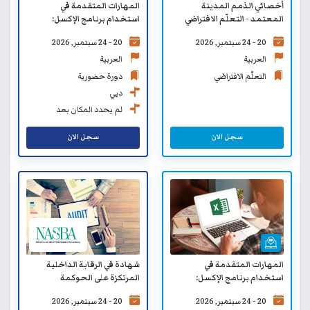
أخصائي الذمم المدينة
المهارات المتقدمة في
المعتمد - التعلّم الافتراضي
استخدام برنامج الإكسل:
الدوال، باوركويري وباوربيفوت
20 - 24 سبتمبر, 2026
20 - 24 سبتمبر, 2026
العربية
العربية
التعلّم الافتراضي
دورة حضورية
دبي
لم يحدد المكان بعد
سجل الان
سجل الان
المهارات المتقدمة في
شهادة في الرقابة الداخلية
استخدام برنامج الإكسل:
المرتكزة على الحوكمة
الدوال، باوركويري وباوربيفوت -
20 - 24 سبتمبر, 2026
20 - 24 سبتمبر, 2026
التعلّم الافتراضي