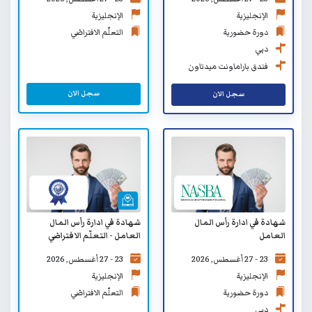
الإنجليزية
الإنجليزية
دورة حضورية
التعلّم الافتراضي
دبي
فندق باراماونت ميدتاون
سجل الان
سجل الان
شهادة في ادارة رأس المال
شهادة في ادارة رأس المال
العامل
العامل - التعلّم الافتراضي
23 - 27 أغسطس, 2026
23 - 27 أغسطس, 2026
الإنجليزية
الإنجليزية
دورة حضورية
التعلّم الافتراضي
دبي