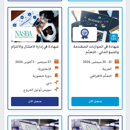
شهادة في الموازنات المتقدمة
شهادة في إدارة الامتثال والالتزام
والتنبؤ المالي - التعلّم
الافتراضي
21 - 25 سبتمبر, 2026
27 سبتمبر - 1 أكتوبر, 2026
العربية
الإنجليزية
التعلّم الافتراضي
دورة حضورية
دبي
سويس أوتيل المروج
سجل الان
سجل الان