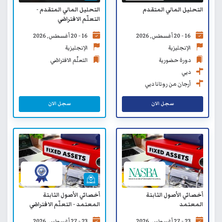
التحليل المالي المتقدم
التحليل المالي المتقدم -
التعلّم الافتراضي
16 - 20 أغسطس, 2026
16 - 20 أغسطس, 2026
الإنجليزية
الإنجليزية
دورة حضورية
التعلّم الافتراضي
دبي
أرجان من روتانا دبي
سجل الان
سجل الان
أخصائي الأصول الثابتة
أخصائي الأصول الثابتة
المعتمد
المعتمد - التعلّم الافتراضي
23 - 27 أغسطس, 2026
23 - 27 أغسطس, 2026