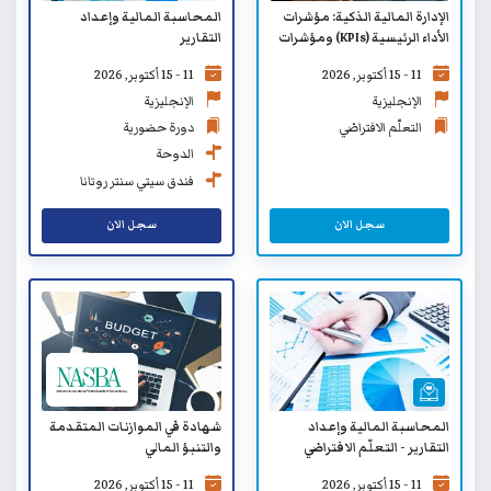
المحاسبة المالية وإعداد
الإدارة المالية الذكية: مؤشرات
التقارير
الأداء الرئيسية (KPIs) ومؤشرات
المخاطر الرئيسية (KRIs)
11 - 15 أكتوبر, 2026
11 - 15 أكتوبر, 2026
والتوافق الاستراتيجي - التعلّم
الافتراضي
الإنجليزية
الإنجليزية
دورة حضورية
التعلّم الافتراضي
الدوحة
فندق سيتي سنتر روتانا
الدوحة
سجل الان
سجل الان
المحاسبة المالية وإعداد
شهادة في الموازنات المتقدمة
التقارير - التعلّم الافتراضي
والتنبؤ المالي
11 - 15 أكتوبر, 2026
11 - 15 أكتوبر, 2026