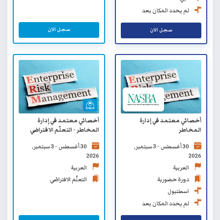
لم يحدد المكان بعد
سجل الان
سجل الان
أخصائي معتمد في إدارة
أخصائي معتمد في إدارة
المخاطر
المخاطر - التعلّم الافتراضي
30 أغسطس - 3 سبتمبر,
30 أغسطس - 3 سبتمبر,
2026
2026
العربية
العربية
دورة حضورية
التعلّم الافتراضي
اسطنبول
لم يحدد المكان بعد