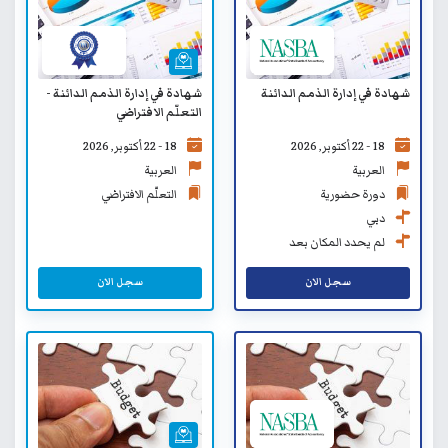
شهادة في إدارة الذمم الدائنة
شهادة في إدارة الذمم الدائنة -
التعلّم الافتراضي
18 - 22 أكتوبر, 2026
18 - 22 أكتوبر, 2026
العربية
العربية
دورة حضورية
التعلّم الافتراضي
دبي
لم يحدد المكان بعد
سجل الان
سجل الان