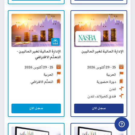
الإدارة المالية لغير الماليين
الإدارة المالية لغير الماليين -
التعلّم الافتراضي
25 - 29 أكتوبر, 2026
25 - 29 أكتوبر, 2026
العربية
العربية
دورة حضورية
التعلّم الافتراضي
لندن
فندق كمبرلاند، لندن
سجل الان
سجل الان