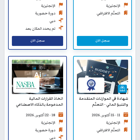
الإنجليزية
الإنجليزية
التعلّم الافتراضي
دورة حضورية
دبي
لم يحدد المكان بعد
سجل الان
سجل الان
شهادة في الموازنات المتقدمة
اتخاذ القرارات المالية
والتنبؤ المالي - التعلّم
المدعومة بالذكاء الاصطناعي
الافتراضي
للقادة
11 - 15 أكتوبر, 2026
18 - 22 أكتوبر, 2026
الإنجليزية
الإنجليزية
التعلّم الافتراضي
دورة حضورية
دبي