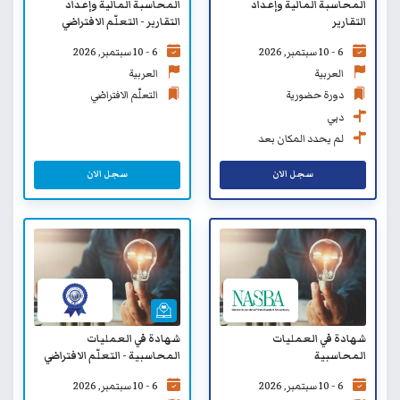
المحاسبة المالية وإعداد
المحاسبة المالية وإعداد
التقارير
التقارير - التعلّم الافتراضي
6 - 10 سبتمبر, 2026
6 - 10 سبتمبر, 2026
العربية
العربية
دورة حضورية
التعلّم الافتراضي
دبي
لم يحدد المكان بعد
سجل الان
سجل الان
شهادة في العمليات
شهادة في العمليات
المحاسبية
المحاسبية - التعلّم الافتراضي
6 - 10 سبتمبر, 2026
6 - 10 سبتمبر, 2026