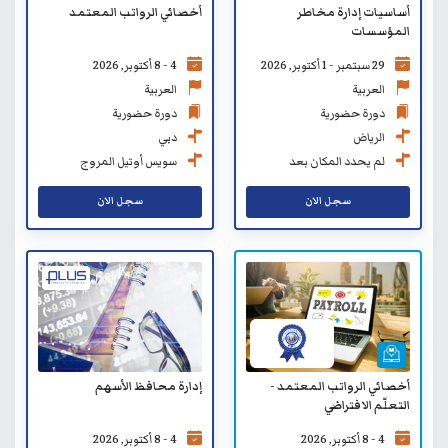
أخصائي الرواتب المعتمد
أساسيات إدارة مخاطر
المؤسسات
4 - 8 أكتوبر, 2026
29 سبتمبر - 1 أكتوبر, 2026
العربية
العربية
دورة حضورية
دورة حضورية
دبي
الرياض
سويس أوتيل المروج
لم يحدد المكان بعد
سجل الان
سجل الان
أخصائي الرواتب المعتمد -
إدارة محافظ الأسهم
التعلّم الافتراضي
4 - 8 أكتوبر, 2026
4 - 8 أكتوبر, 2026