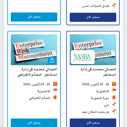
فندق كمبرلاند، لندن
سجل الان
سجل الان
أخصائي معتمد في إدارة
أخصائي معتمد في إدارة
المخاطر
المخاطر - التعلّم الافتراضي
25 - 29 أكتوبر, 2026
25 - 29 أكتوبر, 2026
الإنجليزية
الإنجليزية
دورة حضورية
التعلّم الافتراضي
دبي
لم يحدد المكان بعد
سجل الان
سجل الان