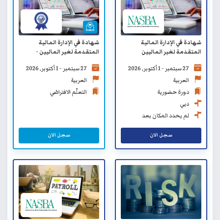
شهادة في الإدارة المالية
شهادة في الإدارة المالية
المتقدمة لغير الماليين
المتقدمة لغير الماليين -
التعلّم الافتراضي
27 سبتمبر - 1 أكتوبر, 2026
27 سبتمبر - 1 أكتوبر, 2026
العربية
العربية
دورة حضورية
التعلّم الافتراضي
دبي
لم يحدد المكان بعد
سجل الان
سجل الان