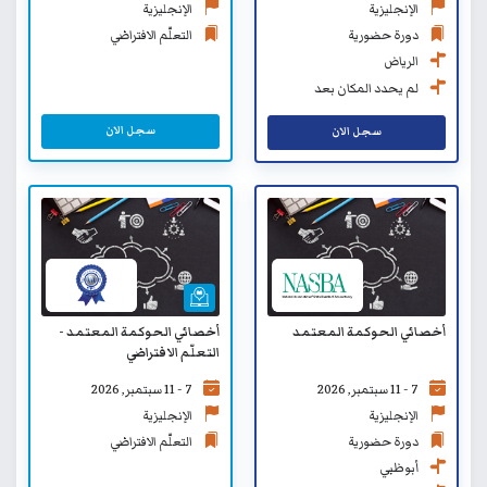
الإنجليزية
الإنجليزية
دورة حضورية
التعلّم الافتراضي
الرياض
لم يحدد المكان بعد
سجل الان
سجل الان
أخصائي الحوكمة المعتمد
أخصائي الحوكمة المعتمد -
التعلّم الافتراضي
7 - 11 سبتمبر, 2026
7 - 11 سبتمبر, 2026
الإنجليزية
الإنجليزية
دورة حضورية
التعلّم الافتراضي
أبوظبي