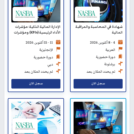
شهادة في المحاسبة والمراقبة
الإدارة المالية الذكية: مؤشرات
المالية
الأداء الرئيسية (KPIs) ومؤشرات
المخاطر الرئيسية (KRIs)
4 - 8 أكتوبر, 2026
11 - 15 أكتوبر, 2026
والتوافق الاستراتيجي
العربية
الإنجليزية
دورة حضورية
دورة حضورية
برشلونة
دبي
لم يحدد المكان بعد
لم يحدد المكان بعد
سجل الان
سجل الان