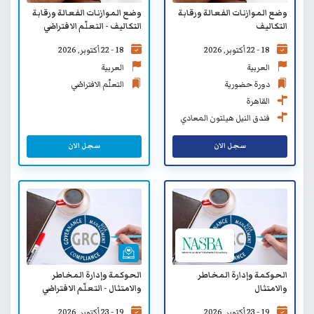
وضع الموازنات الفعالة ورقابة
وضع الموازنات الفعالة ورقابة
التكاليف
التكاليف - التعلّم الافتراضي
18 - 22 أكتوبر, 2026
18 - 22 أكتوبر, 2026
العربية
العربية
دورة حضورية
التعلّم الافتراضي
القاهرة
فندق النيل هيلتون المعادي
القاهرة
سجل الان
سجل الان
الحوكمة وإدارة المخاطر
الحوكمة وإدارة المخاطر
والامتثال
والامتثال - التعلّم الافتراضي
19 - 23 أكتوبر, 2026
19 - 23 أكتوبر, 2026