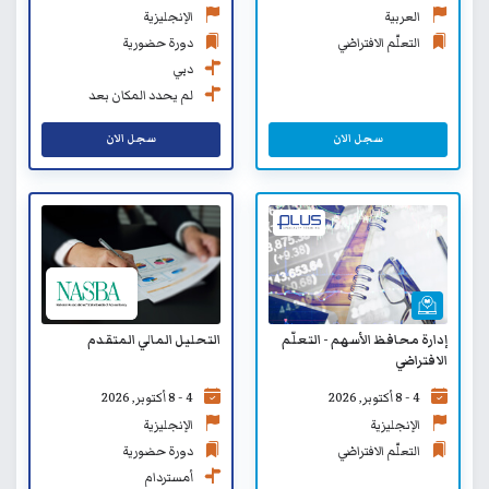
العربية
الإنجليزية
التعلّم الافتراضي
دورة حضورية
دبي
لم يحدد المكان بعد
سجل الان
سجل الان
إدارة محافظ الأسهم - التعلّم
التحليل المالي المتقدم
الافتراضي
4 - 8 أكتوبر, 2026
4 - 8 أكتوبر, 2026
الإنجليزية
الإنجليزية
التعلّم الافتراضي
دورة حضورية
أمستردام