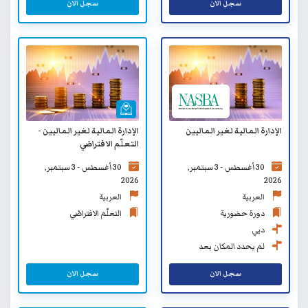
سجل الان
سجل الان
الإدارة المالية لغير الماليين
الإدارة المالية لغير الماليين -
التعلّم الافتراضي
30 أغسطس - 3 سبتمبر,
30 أغسطس - 3 سبتمبر,
2026
2026
العربية
العربية
دورة حضورية
التعلّم الافتراضي
دبي
لم يحدد المكان بعد
سجل الان
سجل الان