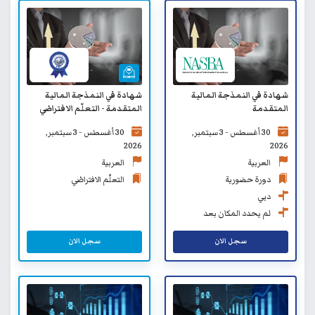
شهادة في النمذجة المالية
شهادة في النمذجة المالية
المتقدمة
المتقدمة - التعلّم الافتراضي
30 أغسطس - 3 سبتمبر,
30 أغسطس - 3 سبتمبر,
2026
2026
العربية
العربية
دورة حضورية
التعلّم الافتراضي
دبي
لم يحدد المكان بعد
سجل الان
سجل الان