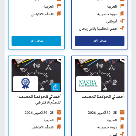
العربية
العربية
دورة حضورية
التعلّم الافتراضي
أبوظبي
فندق الخالدية بالاس ريحان
من روتانا
سجل الان
سجل الان
أخصائي الحوكمة المعتمد
أخصائي الحوكمة المعتمد -
التعلّم الافتراضي
25 - 29 أكتوبر, 2026
25 - 29 أكتوبر, 2026
العربية
العربية
دورة حضورية
التعلّم الافتراضي
لندن