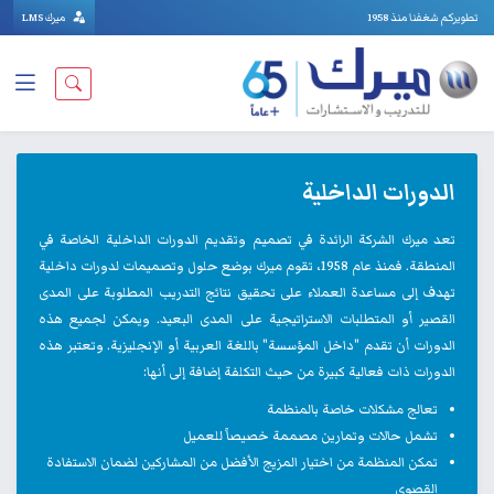
تطويركم شغفنا منذ 1958
ميرك LMS
الدورات الداخلية
تعد ميرك الشركة الرائدة في تصميم وتقديم الدورات الداخلية الخاصة في
المنطقة. فمنذ عام 1958، تقوم ميرك بوضع حلول وتصميمات لدورات داخلية
تهدف إلى مساعدة العملاء على تحقيق نتائج التدريب المطلوبة على المدى
القصير أو المتطلبات الاستراتيجية على المدى البعيد. ويمكن لجميع هذه
الدورات أن تقدم "داخل المؤسسة" باللغة العربية أو الإنجليزية. وتعتبر هذه
الدورات ذات فعالية كبيرة من حيث التكلفة إضافة إلى أنها:
تعالج مشكلات خاصة بالمنظمة
تشمل حالات وتمارين مصممة خصيصاً للعميل
تمكن المنظمة من اختيار المزيج الأفضل من المشاركين لضمان الاستفادة
القصوى