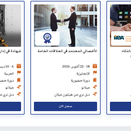
الأخصائي المعتمد في العلاقات العامة
شهادة في إدارة
لذكاء
18 - 22 أكتوبر, 2026
6 - 10 ديسمبر, 2026
الإنجليزية
العربية
دورة حضورية
دورة حضو
ميلانو
ميلانو
دبل تري من هيلتون ميلان
دبل تري م
سجل الان