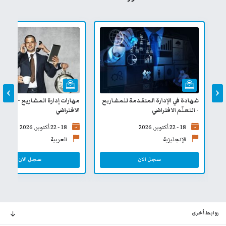
›
‹
شهادة في الإدارة المتقدمة للمشاريع
مهارات إدارة المشاريع - التعلّم
- التعلّم الافتراضي
الافتراضي
18 - 22 أكتوبر, 2026
18 - 22 أكتوبر, 2026
الإنجليزية
العربية
سجل الان
سجل الان
روابط أخرى