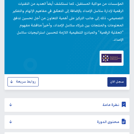
المؤسسات من مواكبة المستقبل، كما تستكشف أيضاً العديد من التقنيات
الرقمية لإدارة سلاسل الإمداد بالإضافة إلى التعمّق في مفاهيم الإلهام والتفكير
التصميمي، ذلك إلى جانب التركيز على أهمية التعاون من أجل تحسين تدفق
المعلومات والمنتجات بين شركاء سلاسل الإمداد، وأخيراً مناقشة مفهوم
"العقلية الرقمية" والمبادئ التنظيمية اللازمة لتحسين استراتيجيات سلاسل
الإمداد.
روابط سريعة
سجل الان
نظرة عامة
محتوى الدورة