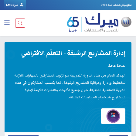
تطويركم شغفنا منذ 1958
ميرك LMS
إدارة المشاريع الرشيقة - التعلّم الافتراضي
لمحة عامة
الهدف العام من هذه الدورة التدريبية هو تزويد المشاركين بالمهارات اللازمة
لتخطيط وإدارة ومراقبة المشاريع الرشيقة، كما يكتسب المشاركون في هذه
الدورة التفاعلية المعرفة حول جميع الأدوات والتقنيات اللازمة لإدارة
المشاريع باسخدام الممارسات الرشيقة.