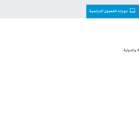
دورات الفصول الدراسية
 والدولية.