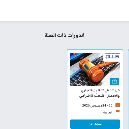
الدورات ذات الصلة
شهادة في القانون التجاري
والأعمال - التعلّم الافتراضي
20 - 24 ديسمبر, 2026
العربية
سجل الان