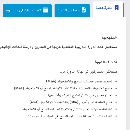
نظرة عامة
محتوى الدورة
الجدول الزمني والرسوم
المنهجية
تستعمل هذه الدورة التدريبية التفاعلية مزيجاً من التمارين ودراسة الحالات الإقليمية
أهداف الدورة
سيتمكن المشاركون في نهاية الدورة من:
تحديد فرص عمليات الدمج والاستحواذ (M&A)
وضع الخطوات المبدئية والاتفاقات الأولية للدمج أو الاستحواذ (M&A)
إجراء فحص فني كامل لوضع الشركة وأهدافها
فهم اتفاقية شراء أسهم (SPA) واتفاقية شراء الأصول (APA)
الاستفادة من مراحل التبادل والانجاز لعملية الدمج أو الاستحواذ
الاستعداد لما بعد انتهاء عملية الدمج في المؤسسة الجديدة