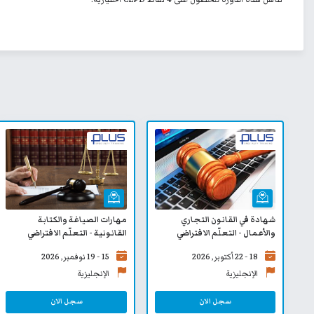
شهادة في القانون التجاري
مهارات الصياغة والكتابة
والأعمال - التعلّم الافتراضي
القانونية - التعلّم الافتراضي
18 - 22 أكتوبر, 2026
15 - 19 نوفمبر, 2026
الإنجليزية
الإنجليزية
سجل الان
سجل الان