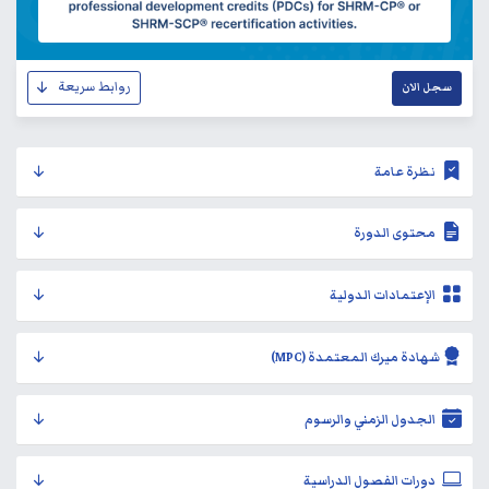
روابط سريعة
سجل الان
نظرة عامة
محتوى الدورة
الإعتمادات الدولية
شهادة ميرك المعتمدة (MPC)
الجدول الزمني والرسوم
دورات الفصول الدراسية