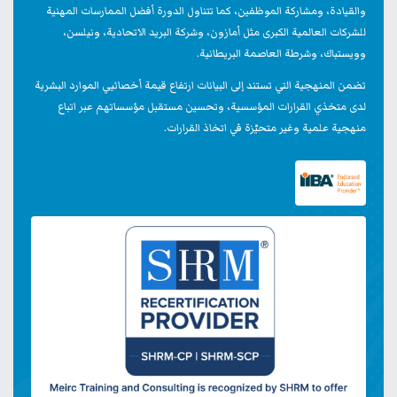
والقيادة، ومشاركة الموظفين، كما تتناول الدورة أفضل الممارسات المهنية
للشركات العالمية الكبرى مثل أمازون، وشركة البريد الاتحادية، ونيلسن،
وويستباك، وشرطة العاصمة البريطانية.
تضمن المنهجية التي تستند إلى البيانات ارتفاع قيمة أخصائيي الموارد البشرية
لدى متخذي القرارات المؤسسية، وتحسين مستقبل مؤسساتهم عبر اتباع
منهجية علمية وغير متحيّزة في اتخاذ القرارات.