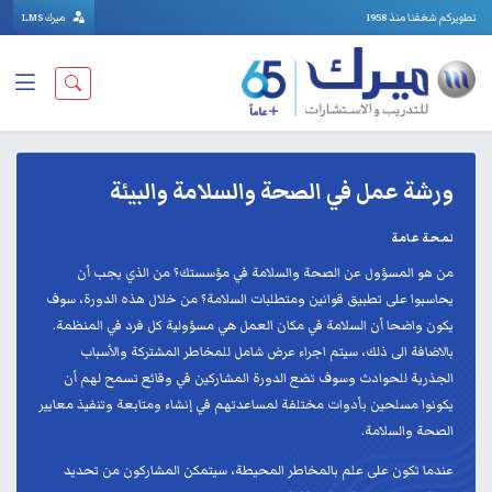
تطويركم شغفنا منذ 1958
ميرك LMS
ورشة عمل في الصحة والسلامة والبيئة
لمحة عامة
من هو المسؤول عن الصحة والسلامة في مؤسستك؟ من الذي يجب أن
يحاسبوا على تطبيق قوانين ومتطلبات السلامة؟ من خلال هذه الدورة، سوف
يكون واضحا أن السلامة في مكان العمل هي مسؤولية كل فرد في المنظمة.
بالاضافة الى ذلك، سيتم اجراء عرض شامل للمخاطر المشتركة والأسباب
الجذرية للحوادث وسوف تضع الدورة المشاركين في وقائع تسمح لهم أن
يكونوا مسلحين بأدوات مختلفة لمساعدتهم في إنشاء ومتابعة وتنفيذ معايير
الصحة والسلامة.
عندما تكون على علم بالمخاطر المحيطة، سيتمكن المشاركون من تحديد