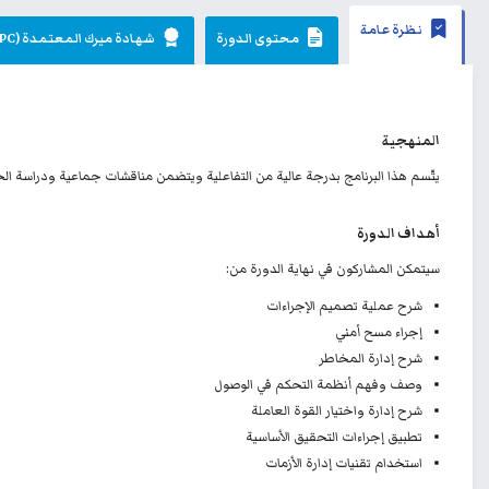
نظرة عامة
محتوى الدورة
شهادة ميرك المعتمدة (MPC)
المنهجية
يتّسم هذا البرنامج بدرجة عالية من التفاعلية ويتضمن مناقشات جماعية ودراسة الحال
أهداف الدورة
سيتمكن المشاركون في نهاية الدورة من:
شرح عملية تصميم الإجراءات
إجراء مسح أمني
شرح إدارة المخاطر
وصف وفهم أنظمة التحكم في الوصول
شرح إدارة واختيار القوة العاملة
تطبيق إجراءات التحقيق الأساسية
استخدام تقنيات إدارة الأزمات