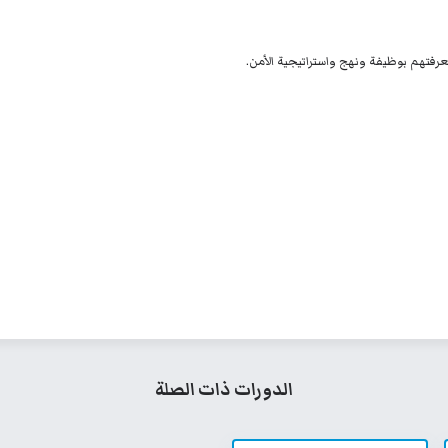
معرفتهم بوظيفة ونهج واستراتيجية الأمن.
الدورات ذات الصلة