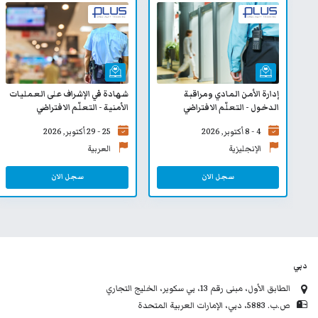
إدارة الأمن المادي ومراقبة
شهادة في الإشراف على العمليات
الدخول - التعلّم الافتراضي
الأمنية - التعلّم الافتراضي
4 - 8 أكتوبر, 2026
25 - 29 أكتوبر, 2026
الإنجليزية
العربية
سجل الان
سجل الان
دبي
الطابق الأول، مبنى رقم 13، بي سكوير، الخليج التجاري
ص.ب. 5883، دبي، الإمارات العربية المتحدة