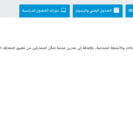
الجدول الزمني والرسوم
دورات الفصول الدراسية
ات والأنشطة الجماعية، بالإضافة إلى تمارين عملية تمكّن المشاركين من تطبيق المعارف المك