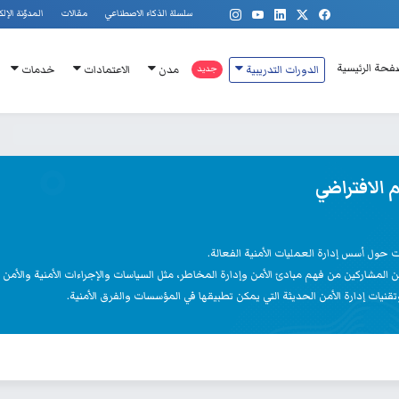
سلسلة الذكاء الاصطناعي
مقالات
المدوّنة الإلك
فحة الرئيسية
الدورات التدريبية
جديد
مدن
الاعتمادات
خدمات
م الافتراضي
 حول أسس إدارة العمليات الأمنية الفعالة.
المشاركين من فهم مبادئ الأمن وإدارة المخاطر، مثل السياسات والإجراءات الأمنية والأمن ا
نيات إدارة الأمن الحديثة التي يمكن تطبيقها في المؤسسات والفرق الأمنية.