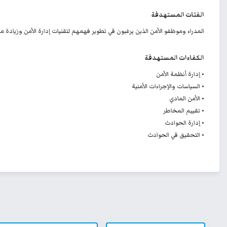
الفئات المستهدفة
المدراء وموظفو الأمن الذين يرغبون في تطوير فهمهم لتقنيات إدارة الأمن وزيادة 
الكفاءات المستهدفة
• إدارة أنظمة الأمن
• السياسات والإجراءات الأمنية
• الأمن المادي
• تقييم المخاطر
• إدارة الحوادث
• التحقيق في الحوادث