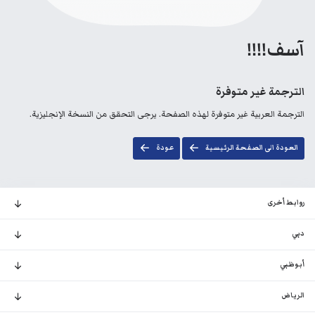
آسف!!!!
الترجمة غير متوفرة
الترجمة العربية غير متوفرة لهذه الصفحة. يرجى التحقق من النسخة الإنجليزية.
العودة الى الصفحة الرئيسية
عودة
روابط أخرى
دبي
أبوظبي
الرياض